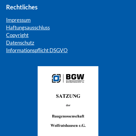
Rechtliches
Impressum
Haftungsausschluss
Copyright
Datenschutz
Informationspflicht DSGVO