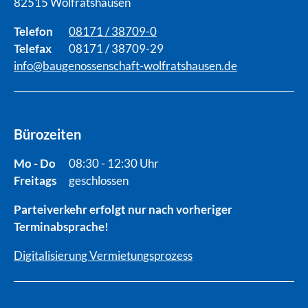
82515 Wolfratshausen
Telefon
08171 / 38709-0
Telefax
08171 / 38709-29
info@baugenossenschaft-wolfratshausen.de
Bürozeiten
Mo - Do
08:30 - 12:30 Uhr
Freitags
geschlossen
Parteiverkehr erfolgt nur nach vorheriger
Terminabsprache!
Digitalisierung Vermietungsprozess