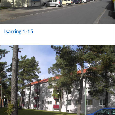
Isarring 1-15