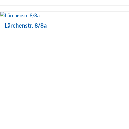
Lärchenstr. 8/8a