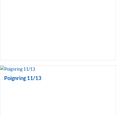
Poignring 11/13