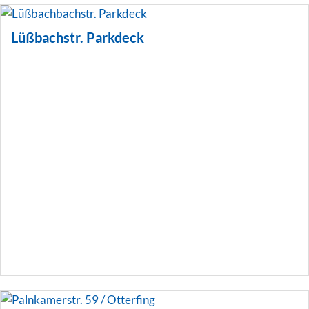
Lüßbachstr. Parkdeck