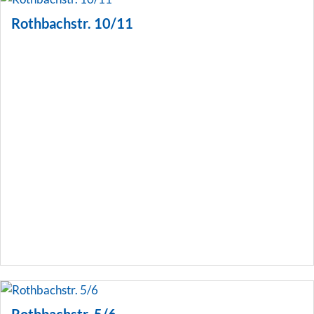
Rothbachstr. 10/11
Rothbachstr. 5/6