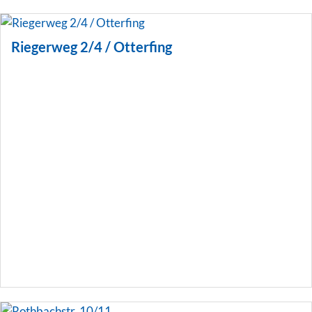
Riegerweg 2/4 / Otterfing