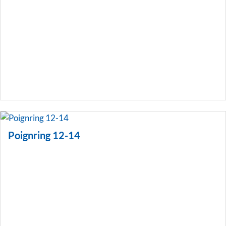
Poignring 12-14