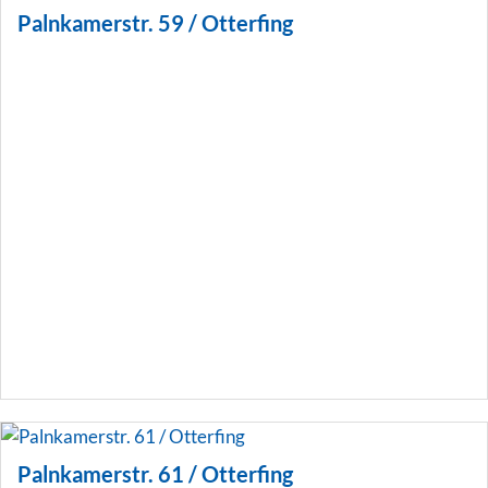
Palnkamerstr. 59 / Otterfing
Palnkamerstr. 61 / Otterfing