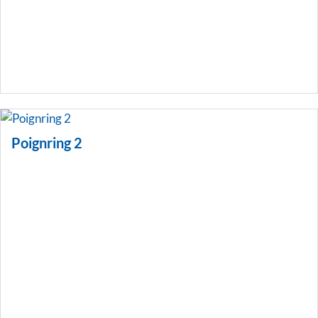
Poignring 2