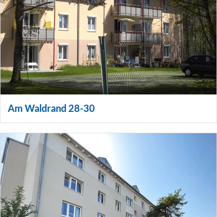
Am Waldrand 28-30