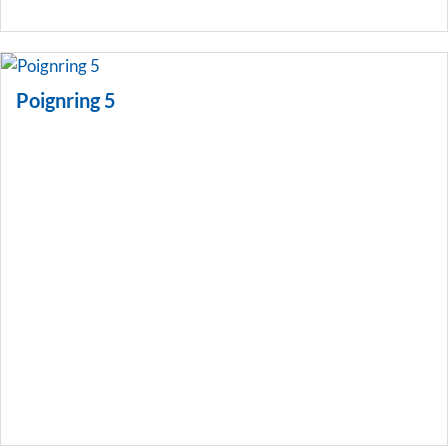
Poignring 5