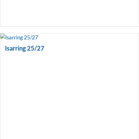
Isarring 25/27