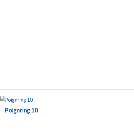
Poignring 10