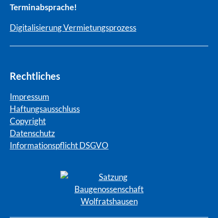
Terminabsprache!
Digitalisierung Vermietungsprozess
Rechtliches
Impressum
Haftungsausschluss
Copyright
Datenschutz
Informationspflicht DSGVO