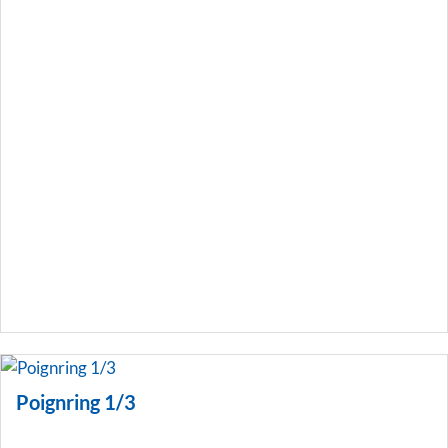
Poignring 1/3