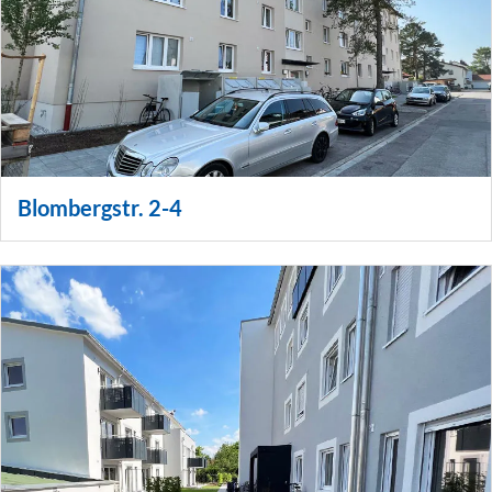
Blombergstr. 2-4