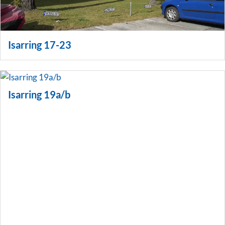
Isarring 17-23
Isarring 19a/b