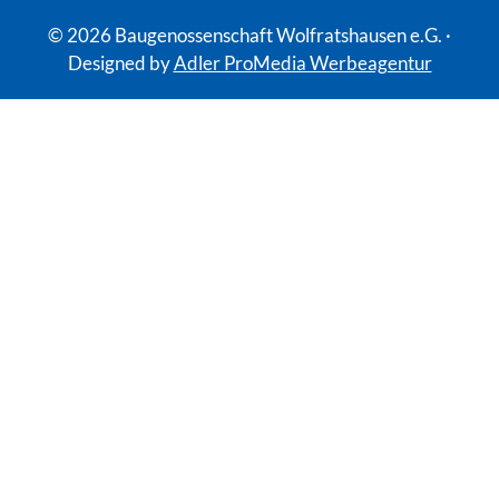
© 2026 Baugenossenschaft Wolfratshausen e.G. ·
Designed by
Adler ProMedia Werbeagentur