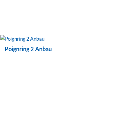
Poignring 2 Anbau