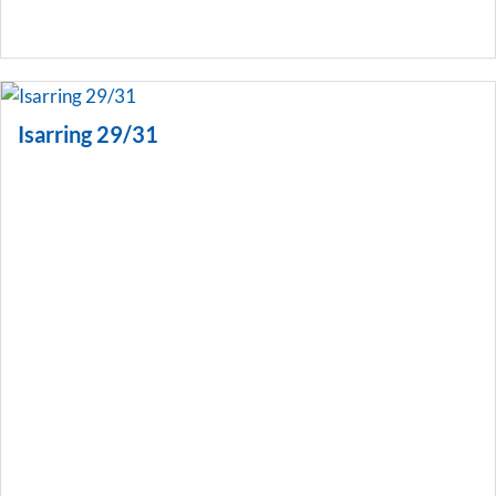
Isarring 29/31