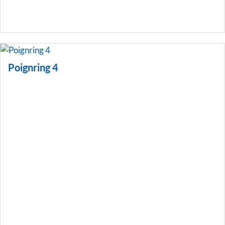
Poignring 4