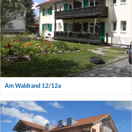
Am Waldrand 12/12a