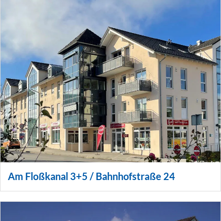
Am Floßkanal 3+5 / Bahnhofstraße 24