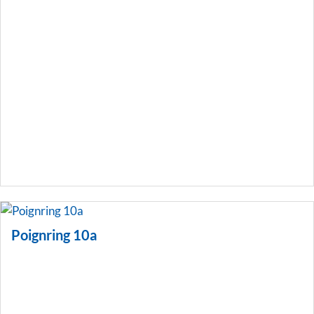
Poignring 10a