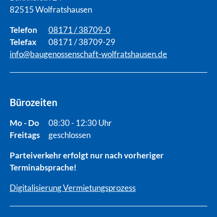
82515 Wolfratshausen
Telefon
08171 / 38709-0
Telefax
08171 / 38709-29
info@baugenossenschaft-wolfratshausen.de
Bürozeiten
Mo - Do
08:30 - 12:30 Uhr
Freitags
geschlossen
Parteiverkehr erfolgt nur nach vorheriger
Terminabsprache!
Digitalisierung Vermietungsprozess