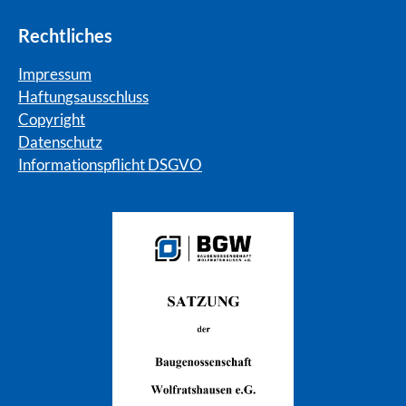
Rechtliches
Impressum
Haftungsausschluss
Copyright
Datenschutz
Informationspflicht DSGVO